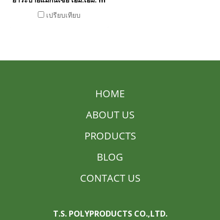
เปรียบเทียบ
HOME
ABOUT US
PRODUCTS
BLOG
CONTACT US
T.S. POLYPRODUCTS CO.,LTD.