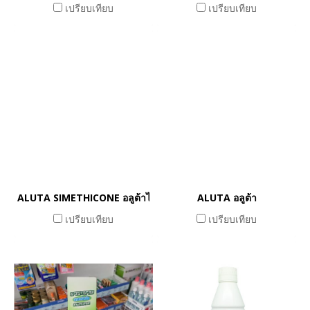
เปรียบเทียบ
เปรียบเทียบ
ALUTA SIMETHICONE อลูต้าไซเมธิโคน
ALUTA อลูต้า
เปรียบเทียบ
เปรียบเทียบ