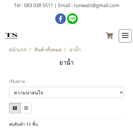
Tel : 083 038 5511 | Email : tunwats@gmail.com
หน้าแรก
สินค้าทั้งหมด
ยาน้ำ
ยาน้ำ
เรียงตาม
พบสินค้า 11 ชิ้น