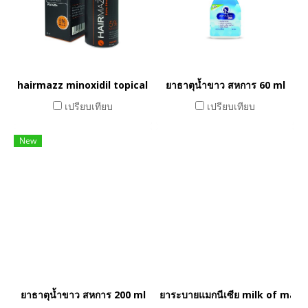
hairmazz minoxidil topical solution
ยาธาตุน้ำขาว สหการ 60 ml
เปรียบเทียบ
เปรียบเทียบ
New
ยาธาตุน้ำขาว สหการ 200 ml
ยาระบายแมกนีเซีย milk of magn