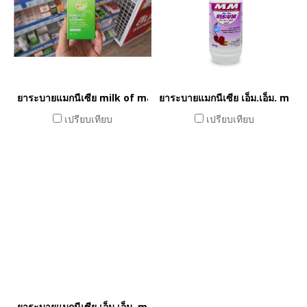
ยาระบายแมกนีเซีย milk of magnesia 120 ml
ยาระบายแมกนีเซีย เอ็ม.เอ็ม. mi
เปรียบเทียบ
เปรียบเทียบ
ยาระบายแมกนีเซีย เอ็ม.เอ็ม. milk of magnesia MM 240 ml