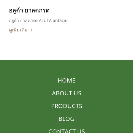
อลูต้า ยาลดกรด
อลูต้า ยาลดกรด ALUTA antacid
ดูเพิ่มเติม
HOME
ABOUT US
PRODUCTS
BLOG
CONTACT US