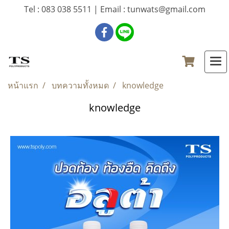
Tel : 083 038 5511 | Email : tunwats@gmail.com
หน้าแรก
บทความทั้งหมด
knowledge
knowledge